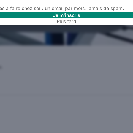
es à faire chez soi : un email par mois, jamais de spam.
Je m'inscris
Plus tard
e.