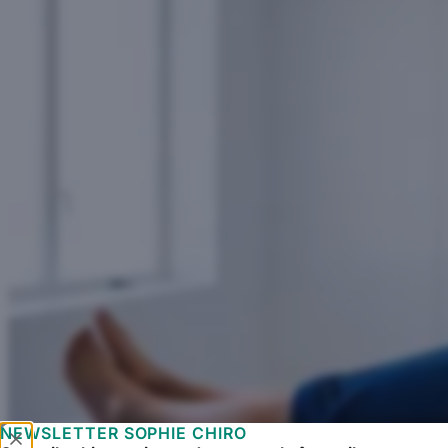
NEWSLETTER SOPHIE CHIRO